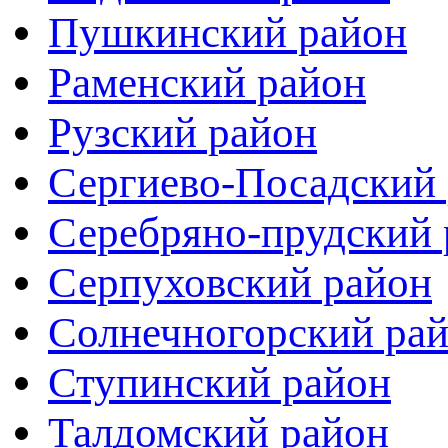
Пушкинский район
Раменский район
Рузский район
Сергиево-Посадский
Серебряно-прудский 
Серпуховский район
Солнечногорский ра
Ступинский район
Талдомский район