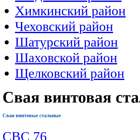
Химкинский район
Чеховский район
Шатурский район
Шаховской район
Щелковский район
Свая винтовая ста
Сваи винтовые стальные
СВС 76