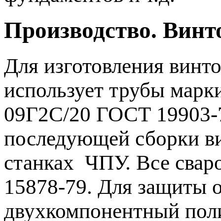
Производство. Винт
Для изготовления вин
использует трубы мар
09Г2С/20 ГОСТ 19903-7
последующей сборки ви
станках ЧПУ. Все свар
15878-79. Для защиты о
двухкомпонентный пол