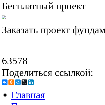
Бесплатный проект
Заказать проект фунда
63578
Поделиться ссылкой:
Главная