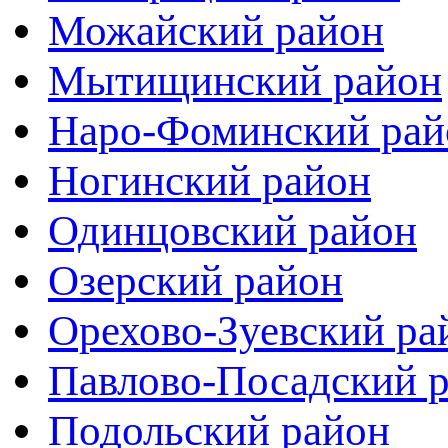
Можайский район
Мытищинский район
Наро-Фоминский рай
Ногинский район
Одинцовский район
Озерский район
Орехово-Зуевский ра
Павлово-Посадский 
Подольский район