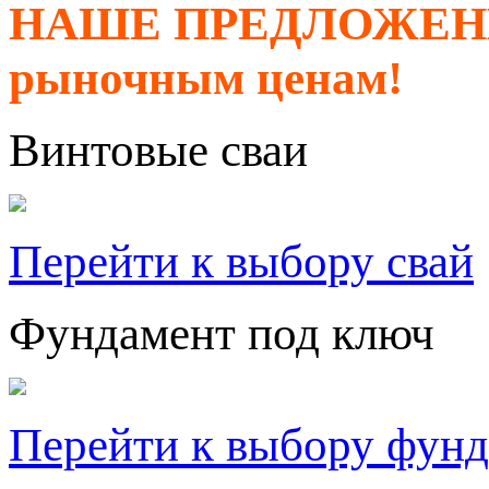
НАШЕ ПРЕДЛОЖЕНИЕ 
рыночным ценам!
Винтовые сваи
Перейти к выбору свай
Фундамент под ключ
Перейти к выбору фун