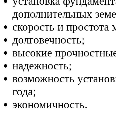
установка фундамент
дополнительных земе
скорость и простота 
долговечность;
высокие прочностные
надежность;
возможность установ
года;
экономичность.