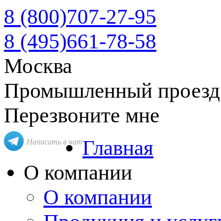
8 (800)
707-27-95
8 (495)
661-78-58
Москва
Промышленный проезд, д
Перезвоните мне
Главная
Написать в чат
О компании
О компании