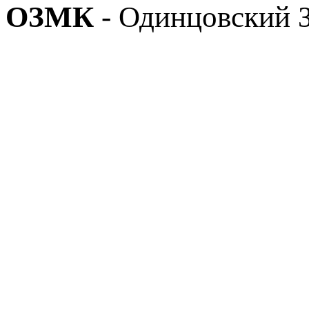
ОЗМК
- Одинцовский 