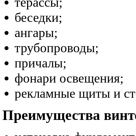
терассы;
беседки;
ангары;
трубопроводы;
причалы;
фонари освещения;
рекламные щиты и ст
Преимущества винт