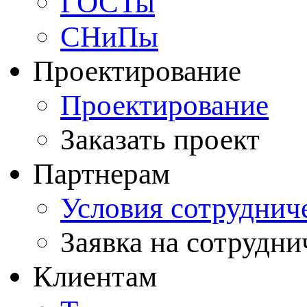
ГОСТы
СНиПы
Проектирование
Проектирование
Заказать проект
Партнерам
Условия сотруднич
Заявка на сотрудни
Клиентам