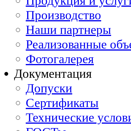
Продукция и услуг
Производство
Наши партнеры
Реализованные объ
Фотогалерея
Документация
Допуски
Сертификаты
Технические услов