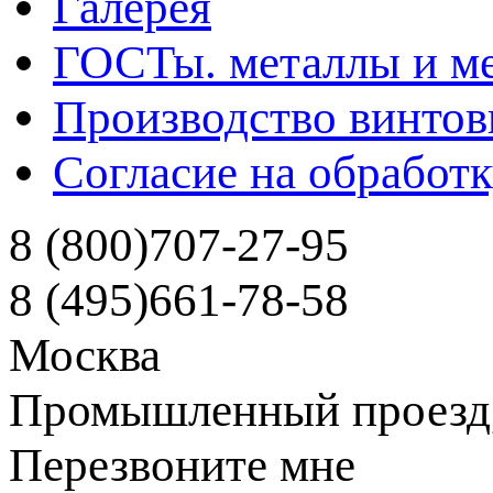
Галерея
ГОСТы. металлы и ме
Производство винтов
Согласие на обработ
8 (800)
707-27-95
8 (495)
661-78-58
Москва
Промышленный проезд, д
Перезвоните мне