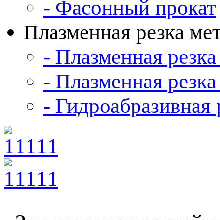
- Фасонный прокат
Плазменная резка ме
- Плазменная резка
- Плазменная резка
- Гидроабразивная 