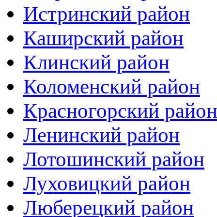
Истринский район
Каширский район
Клинский район
Коломенский район
Красногорский райо
Ленинский район
Лотошинский район
Луховицкий район
Люберецкий район