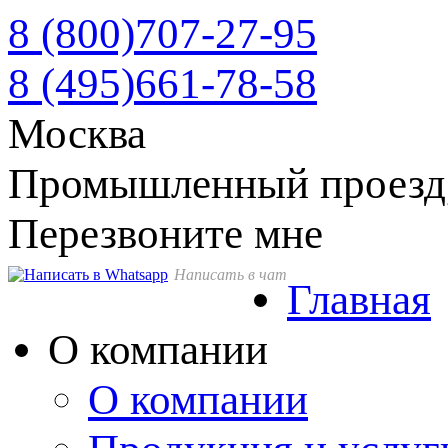
8 (800)
707-27-95
8 (495)
661-78-58
Москва
Промышленный проезд, д
Перезвоните мне
Написать в чат
Главная
О компании
О компании