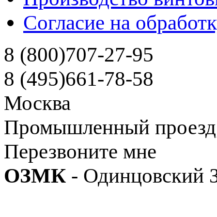
Согласие на обработ
8 (800)
707-27-95
8 (495)
661-78-58
Москва
Промышленный проезд, д
Перезвоните мне
ОЗМК
- Одинцовский 