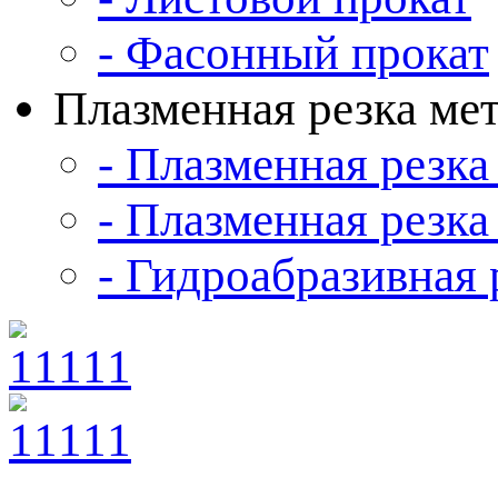
- Фасонный прокат
Плазменная резка ме
- Плазменная резка
- Плазменная резка
- Гидроабразивная 