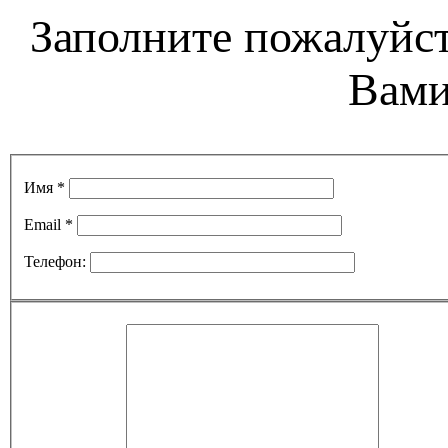
Заполните пожалуйст
Вами
Имя *
Email *
Телефон: