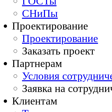
ГОСТы
СНиПы
Проектирование
Проектирование
Заказать проект
Партнерам
Условия сотруднич
Заявка на сотрудни
Клиентам