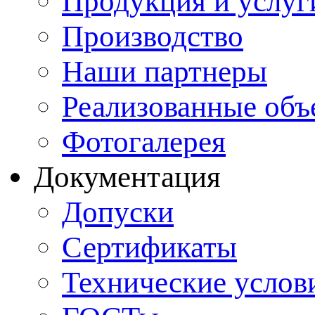
Продукция и услуг
Производство
Наши партнеры
Реализованные объ
Фотогалерея
Документация
Допуски
Сертификаты
Технические услов