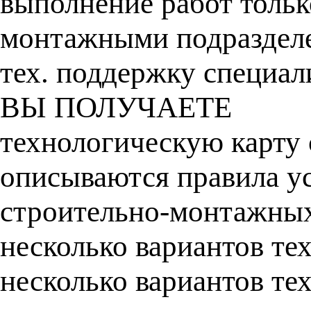
выполнение работ тольк
монтажными подраздел
тех. поддержку специа
ВЫ ПОЛУЧАЕТЕ
технологическую карту 
описываются правила ус
строительно-монтажных
несколько вариантов те
несколько вариантов те