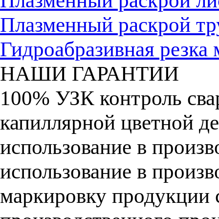
Плазменный раскрой тр
Гидроабразивная резка 
НАШИ ГАРАНТИИ
100% УЗК контроль сва
капиллярной цветной д
использование в произв
использование в произв
маркировку продукции с