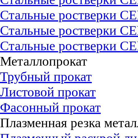
Стальные ростверки СЕ
Стальные ростверки СЕ
Стальные ростверки С
Металлопрокат
Трубный прокат
Листовой прокат
Фасонный прокат
Плазменная резка метал
Плазменный раскрой ли