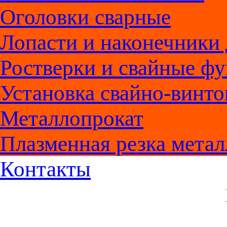
Оголовки сварные
Лопасти и наконечники 
Ростверки и свайные ф
Установка свайно-винт
Металлопрокат
Плазменная резка метал
Контакты