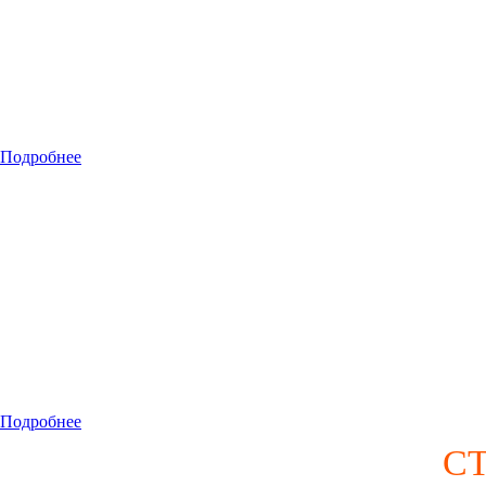
Подробнее
Подробнее
С