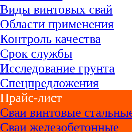
Виды винтовых свай
Области применения
Контроль качества
Срок службы
Исследование грунта
Спецпредложения
Прайс-лист
Сваи винтовые стальны
Сваи железобетонные