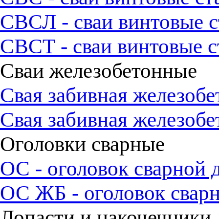
СВСЛ - сваи винтовые 
СВСТ - сваи винтовые 
Сваи железобетонные
Свая забивная железобе
Свая забивная железобе
Оголовки сварные
ОС - оголовок сварной 
ОС ЖБ - оголовок сварн
Лопасти и накочечники 