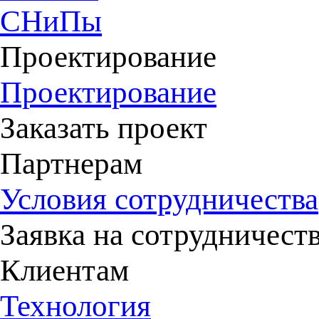
СНиПы
Проектирование
Проектирование
Заказать проект
Партнерам
Условия сотрудничества
Заявка на сотрудничест
Клиентам
Технология