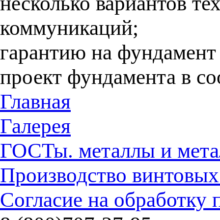
несколько вариантов те
коммуникаций;
гарантию на фундамент 
проект фундамента в со
Главная
Галерея
ГОСТы. металлы и мета
Производство винтовых
Согласие на обработку