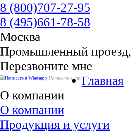
8 (800)
707-27-95
8 (495)
661-78-58
Москва
Промышленный проезд, д
Перезвоните мне
Главная
Написать в чат
О компании
О компании
Продукция и услуги