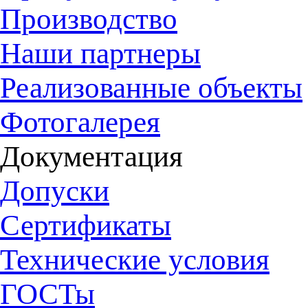
Производство
Наши партнеры
Реализованные объекты
Фотогалерея
Документация
Допуски
Сертификаты
Технические условия
ГОСТы